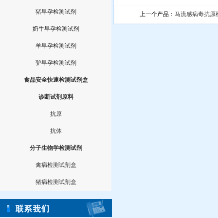
猪早孕检测试剂
上一个产品：
马流感病毒抗原
奶牛早孕检测试剂
羊早孕检测试剂
驴早孕检测试剂
食品安全快速检测试剂盒
诊断试剂原料
抗原
抗体
分子生物学检测试剂
禽病检测试剂盒
猪病检测试剂盒