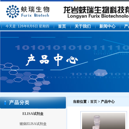
今天是:
126年8月6日 星期四
首页
关于我们
新闻中心
产
当前位置：
首页
> 产品中心
ELISA试剂盒
猪病ELISA试剂盒