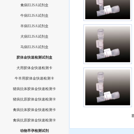
禽病ELISA试剂盒
牛病ELISA试剂盒
羊病ELISA试剂盒
犬病ELISA试剂盒
马病ELISA试剂盒
胶体金快速检测试剂盒
犬用胶体金快速检测卡
牛羊用胶体金快速检测卡
猪病抗体胶体金快速检测卡
猪病抗原胶体金快速检测卡
禽病抗体胶体金快速检测卡
禽病抗原胶体金快速检测卡
动物早孕检测试剂