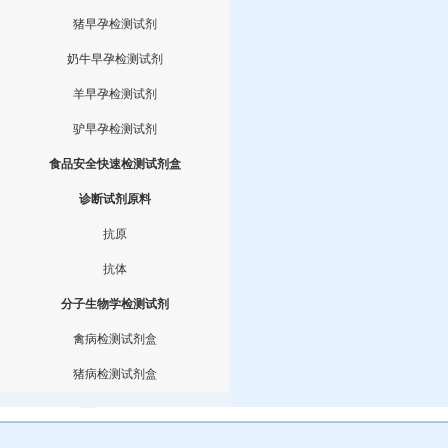
猪早孕检测试剂
奶牛早孕检测试剂
羊早孕检测试剂
驴早孕检测试剂
食品安全快速检测试剂盒
诊断试剂原料
抗原
抗体
分子生物学检测试剂
禽病检测试剂盒
猪病检测试剂盒