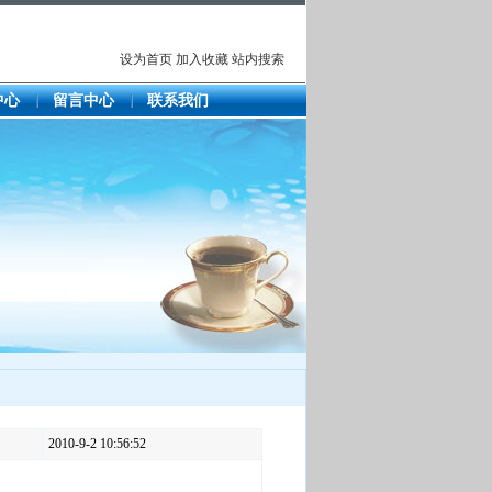
设为首页
加入收藏
站内搜索
中心
留言中心
联系我们
2010-9-2 10:56:52