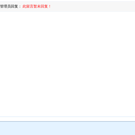
管理员回复：
此留言暂未回复！